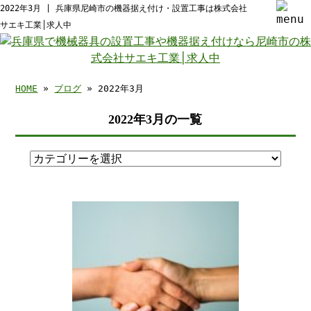
2022年3月 | 兵庫県尼崎市の機器据え付け・設置工事は株式会社
サエキ工業│求人中
HOME
»
ブログ
» 2022年3月
2022年3月の一覧