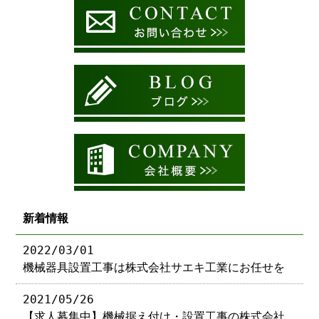
新着情報
2022/03/01
機械器具設置工事は株式会社サエキ工業にお任せを
2021/05/26
【求人募集中】機械据え付け・設置工事の株式会社