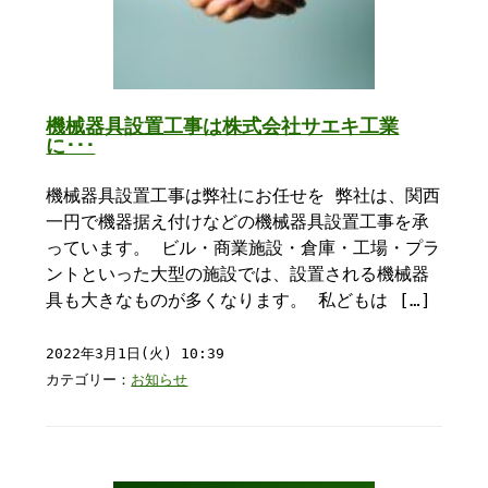
機械器具設置工事は株式会社サエキ工業
に･･･
機械器具設置工事は弊社にお任せを 弊社は、関西
一円で機器据え付けなどの機械器具設置工事を承
っています。 ビル・商業施設・倉庫・工場・プラ
ントといった大型の施設では、設置される機械器
具も大きなものが多くなります。 私どもは […]
2022年3月1日(火) 10:39
カテゴリー：
お知らせ