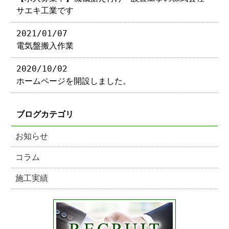
サエキ工業です
2021/01/07
電気盤搬入作業
2020/10/02
ホームページを開設しました。
ブログカテゴリ
お知らせ
コラム
施工実績