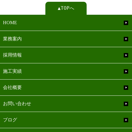
▲TOPへ
HOME
業務案内
採用情報
施工実績
会社概要
お問い合わせ
ブログ