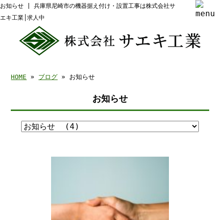
お知らせ | 兵庫県尼崎市の機器据え付け・設置工事は株式会社サ
エキ工業│求人中
HOME
»
ブログ
» お知らせ
お知らせ