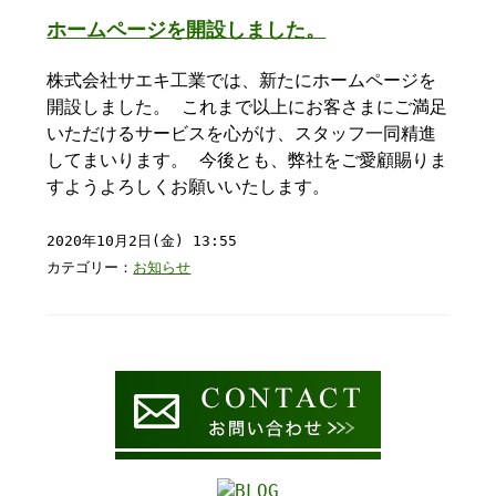
ホームページを開設しました。
株式会社サエキ工業では、新たにホームページを
開設しました。 これまで以上にお客さまにご満足
いただけるサービスを心がけ、スタッフ一同精進
してまいります。 今後とも、弊社をご愛顧賜りま
すようよろしくお願いいたします。
2020年10月2日(金) 13:55
カテゴリー：
お知らせ