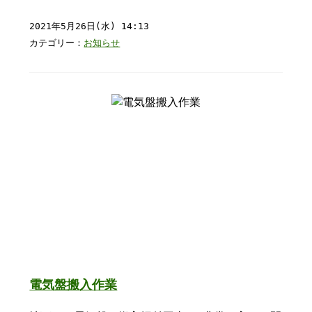
2021年5月26日(水) 14:13
カテゴリー：
お知らせ
電気盤搬入作業