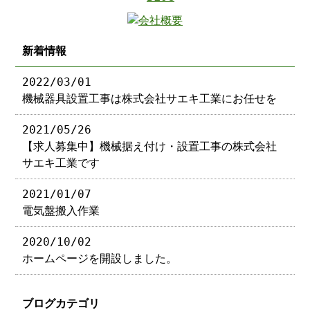
新着情報
2022/03/01
機械器具設置工事は株式会社サエキ工業にお任せを
2021/05/26
【求人募集中】機械据え付け・設置工事の株式会社
サエキ工業です
2021/01/07
電気盤搬入作業
2020/10/02
ホームページを開設しました。
ブログカテゴリ