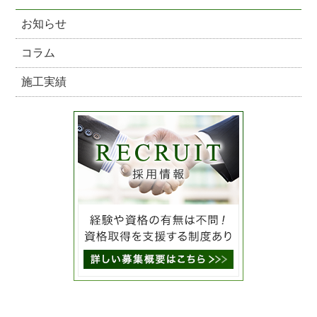
お知らせ
コラム
施工実績