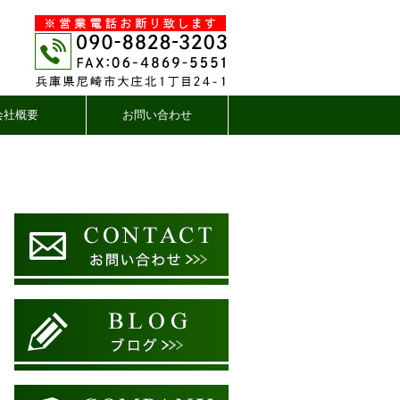
会社概要
お問い合わせ