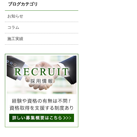
ブログカテゴリ
お知らせ
コラム
施工実績